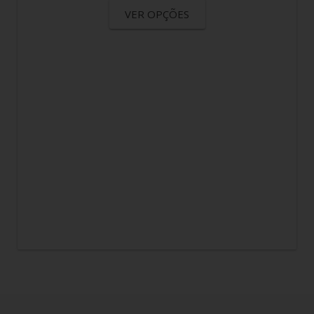
VER OPÇÕES