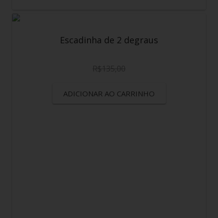
Escadinha de 2 degraus
R$
135,00
ADICIONAR AO CARRINHO