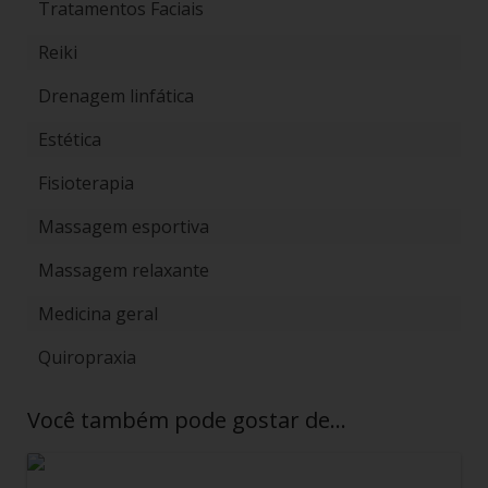
Tratamentos Faciais
Reiki
Drenagem linfática
Estética
Fisioterapia
Massagem esportiva
Massagem relaxante
Medicina geral
Quiropraxia
Você também pode gostar de…