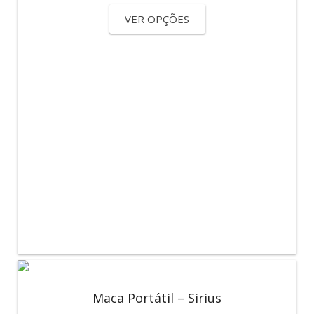
VER OPÇÕES
Maca Portátil – Sirius