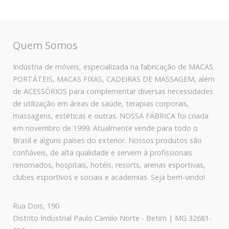
Quem Somos
Indústria de móveis, especializada na fabricação de MACAS
PORTÁTEIS, MACAS FIXAS, CADEIRAS DE MASSAGEM, além
de ACESSÓRIOS para complementar diversas necessidades
de utilização em áreas de saúde, terapias corporais,
massagens, estéticas e outras. NOSSA FÁBRICA foi criada
em novembro de 1999. Atualmente vende para todo o
Brasil e alguns países do exterior. Nossos produtos são
confiáveis, de alta qualidade e servem à profissionais
renomados, hospitais, hotéis, resorts, arenas esportivas,
clubes esportivos e sociais e academias. Seja bem-vindo!
Rua Dois, 190
Distrito Industrial Paulo Camilo Norte - Betim | MG 32681-