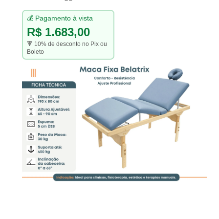
💰 Pagamento à vista
R$ 1.683,00
🔻 10% de desconto no Pix ou
Boleto