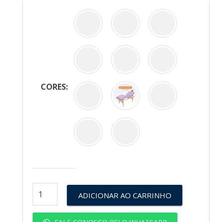
CORES:
ADICIONAR AO CARRINHO