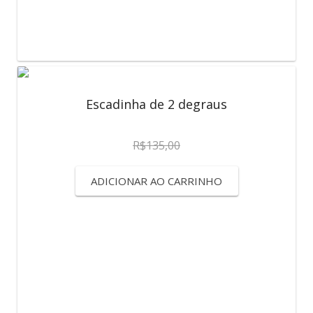
Escadinha de 2 degraus
R$
135,00
ADICIONAR AO CARRINHO