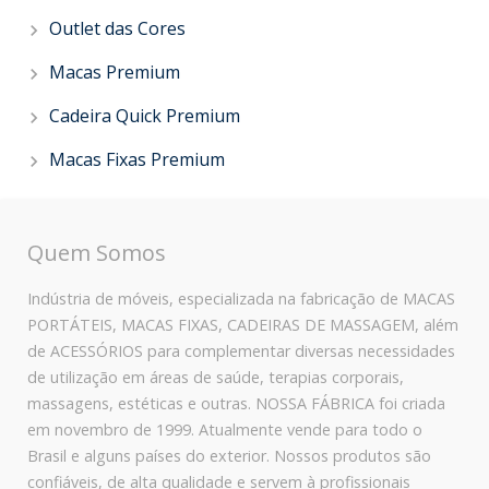
Outlet das Cores
Macas Premium
Cadeira Quick Premium
Macas Fixas Premium
Quem Somos
Indústria de móveis, especializada na fabricação de MACAS
PORTÁTEIS, MACAS FIXAS, CADEIRAS DE MASSAGEM, além
de ACESSÓRIOS para complementar diversas necessidades
de utilização em áreas de saúde, terapias corporais,
massagens, estéticas e outras. NOSSA FÁBRICA foi criada
em novembro de 1999. Atualmente vende para todo o
Brasil e alguns países do exterior. Nossos produtos são
confiáveis, de alta qualidade e servem à profissionais