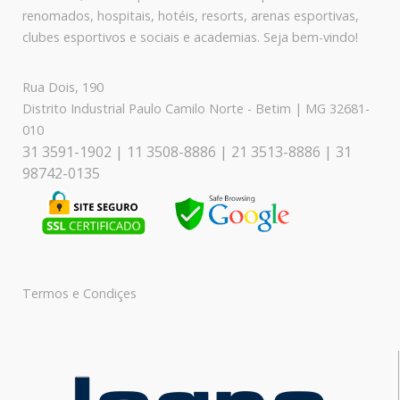
renomados, hospitais, hotéis, resorts, arenas esportivas,
clubes esportivos e sociais e academias. Seja bem-vindo!
Rua Dois, 190
Distrito Industrial Paulo Camilo Norte - Betim | MG 32681-
010
31 3591-1902 | 11 3508-8886 | 21 3513-8886 | 31
98742-0135
Termos e Condiçes