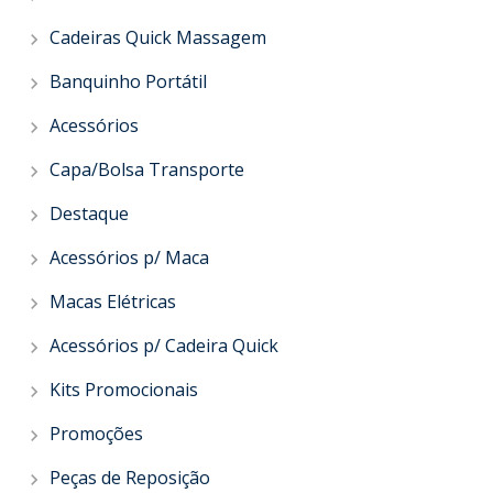
Cadeiras Quick Massagem
Banquinho Portátil
Acessórios
Capa/Bolsa Transporte
Destaque
Acessórios p/ Maca
Macas Elétricas
Acessórios p/ Cadeira Quick
Kits Promocionais
Promoções
Peças de Reposição