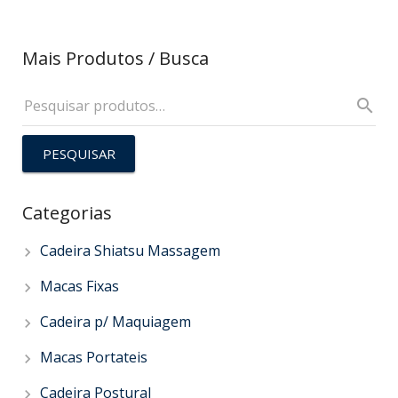
Mais Produtos / Busca
PESQUISAR
Categorias
Cadeira Shiatsu Massagem
Macas Fixas
Cadeira p/ Maquiagem
Macas Portateis
Cadeira Postural