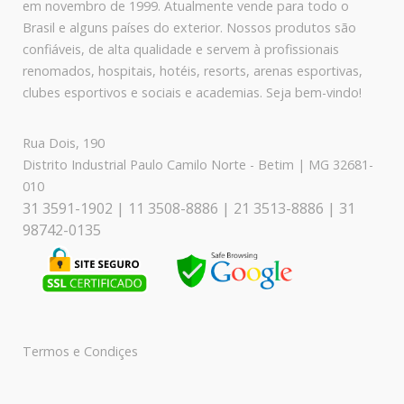
em novembro de 1999. Atualmente vende para todo o
Brasil e alguns países do exterior. Nossos produtos são
confiáveis, de alta qualidade e servem à profissionais
renomados, hospitais, hotéis, resorts, arenas esportivas,
clubes esportivos e sociais e academias. Seja bem-vindo!
Rua Dois, 190
Distrito Industrial Paulo Camilo Norte - Betim | MG 32681-
010
31 3591-1902 | 11 3508-8886 | 21 3513-8886 | 31
98742-0135
Termos e Condiçes