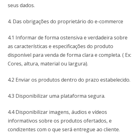
seus dados.
4. Das obrigações do proprietário do e-commerce
4.1 Informar de forma ostensiva e verdadeira sobre
as características e especificações do produto
disponível para venda de forma clara e completa. ( Ex:
Cores, altura, material ou largura).
4.2 Enviar os produtos dentro do prazo estabelecido.
4.3 Disponibilizar uma plataforma segura.
4.4 Disponibilizar imagens, áudios e vídeos
informativos sobre os produtos ofertados, e
condizentes com o que será entregue ao cliente.