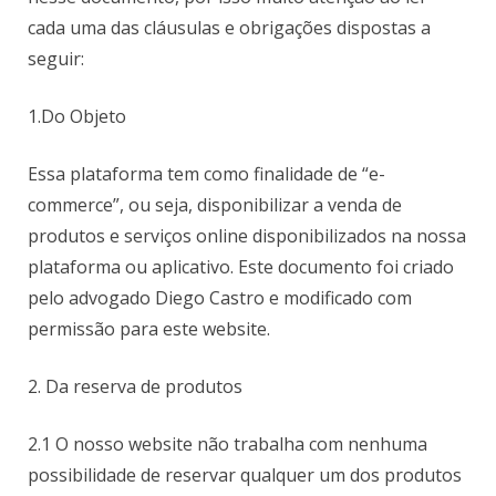
cada uma das cláusulas e obrigações dispostas a
seguir:
1.Do Objeto
Essa plataforma tem como finalidade de “e-
commerce”, ou seja, disponibilizar a venda de
produtos e serviços online disponibilizados na nossa
plataforma ou aplicativo. Este documento foi criado
pelo advogado Diego Castro e modificado com
permissão para este website.
2. Da reserva de produtos
2.1 O nosso website não trabalha com nenhuma
possibilidade de reservar qualquer um dos produtos