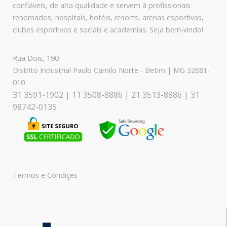
confiáveis, de alta qualidade e servem à profissionais
renomados, hospitais, hotéis, resorts, arenas esportivas,
clubes esportivos e sociais e academias. Seja bem-vindo!
Rua Dois, 190
Distrito Industrial Paulo Camilo Norte - Betim | MG 32681-
010
31 3591-1902 | 11 3508-8886 | 21 3513-8886 | 31
98742-0135
Termos e Condiçes