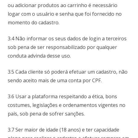
ou adicionar produtos ao carrinho é necessário
logar com o usuário e senha que foi fornecido no
momento do cadastro.
3.4 Não informar os seus dados de login a terceiros
sob pena de ser responsabilizado por qualquer
conduta advinda desse uso.
3.5 Cada cliente só poderá efetuar um cadastro, não
sendo aceito mais de uma conta por CPF.
3.6 Usar a plataforma respeitando a ética, bons
costumes, legislações e ordenamentos vigentes no
país, sob pena de sofrer sanções.
3.7 Ser maior de idade (18 anos) e ter capacidade