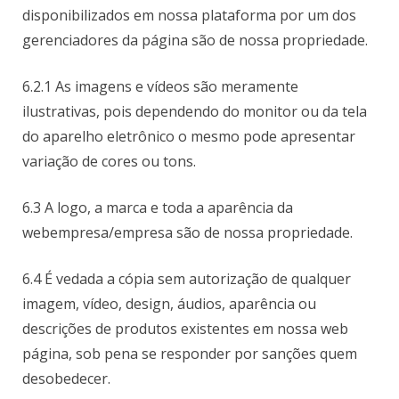
disponibilizados em nossa plataforma por um dos
gerenciadores da página são de nossa propriedade.
6.2.1 As imagens e vídeos são meramente
ilustrativas, pois dependendo do monitor ou da tela
do aparelho eletrônico o mesmo pode apresentar
variação de cores ou tons.
6.3 A logo, a marca e toda a aparência da
webempresa/empresa são de nossa propriedade.
6.4 É vedada a cópia sem autorização de qualquer
imagem, vídeo, design, áudios, aparência ou
descrições de produtos existentes em nossa web
página, sob pena se responder por sanções quem
desobedecer.