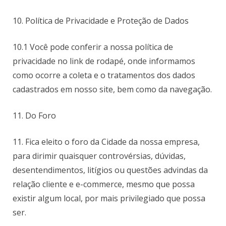
10. Política de Privacidade e Proteção de Dados
10.1 Você pode conferir a nossa política de
privacidade no link de rodapé, onde informamos
como ocorre a coleta e o tratamentos dos dados
cadastrados em nosso site, bem como da navegação.
11. Do Foro
11. Fica eleito o foro da Cidade da nossa empresa,
para dirimir quaisquer controvérsias, dúvidas,
desentendimentos, litígios ou questões advindas da
relação cliente e e-commerce, mesmo que possa
existir algum local, por mais privilegiado que possa
ser.