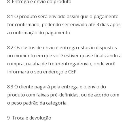
8. Entrega e envio do produto
8.1 O produto será enviado assim que o pagamento
for confirmado, podendo ser enviado até 3 dias após
a confirmação do pagamento.
8.2 Os custos de envio e entrega estarão dispostos
no momento em que você estiver quase finalizando a
compra, na aba de frete/entrega/envio, onde você
informará o seu endereço e CEP.
8.3 O cliente pagará pela entrega e o envio do
produto com faixas pré-definidas, ou de acordo com
o peso padrão da categoria.
9. Troca e devolução