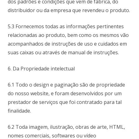
dos padrões e condições que vem de fábrica, do
distribuidor ou da empresa que revendeu o produto.
5.3 Fornecemos todas as informações pertinentes
relacionadas ao produto, bem como os mesmos vão
acompanhados de instruções de uso e cuidados em
suas caixas ou através de manual de instruções.
6. Da Propriedade intelectual
6.1 Todo o design e paginação são de propriedade
do nosso website, e foram desenvolvidos por um
prestador de serviços que foi contratado para tal
finalidade.
6.2 Toda imagem, ilustração, obras de arte, HTML,
nomes comerciais, softwares ou vídeo