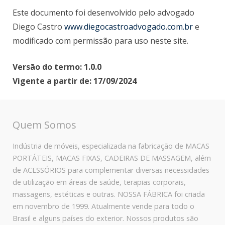
Este documento foi desenvolvido pelo advogado
Diego Castro
www.diegocastroadvogado.
com.br
e
modificado com permissão para uso neste site.
Versão do termo: 1.0.0
Vigente a partir de: 17/09/2024
Quem Somos
Indústria de móveis, especializada na fabricação de MACAS
PORTÁTEIS, MACAS FIXAS, CADEIRAS DE MASSAGEM, além
de ACESSÓRIOS para complementar diversas necessidades
de utilização em áreas de saúde, terapias corporais,
massagens, estéticas e outras. NOSSA FÁBRICA foi criada
em novembro de 1999. Atualmente vende para todo o
Brasil e alguns países do exterior. Nossos produtos são