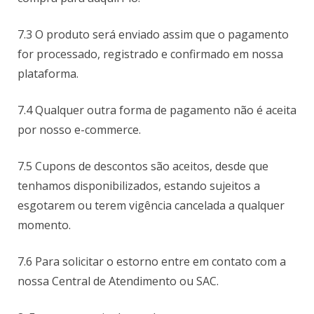
7.3 O produto será enviado assim que o pagamento
for processado, registrado e confirmado em nossa
plataforma.
7.4 Qualquer outra forma de pagamento não é aceita
por nosso e-commerce.
7.5 Cupons de descontos são aceitos, desde que
tenhamos disponibilizados, estando sujeitos a
esgotarem ou terem vigência cancelada a qualquer
momento.
7.6 Para solicitar o estorno entre em contato com a
nossa Central de Atendimento ou SAC.