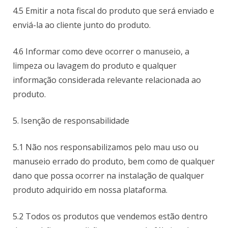
4.5 Emitir a nota fiscal do produto que será enviado e
enviá-la ao cliente junto do produto.
4.6 Informar como deve ocorrer o manuseio, a
limpeza ou lavagem do produto e qualquer
informação considerada relevante relacionada ao
produto.
5. Isenção de responsabilidade
5.1 Não nos responsabilizamos pelo mau uso ou
manuseio errado do produto, bem como de qualquer
dano que possa ocorrer na instalação de qualquer
produto adquirido em nossa plataforma.
5.2 Todos os produtos que vendemos estão dentro