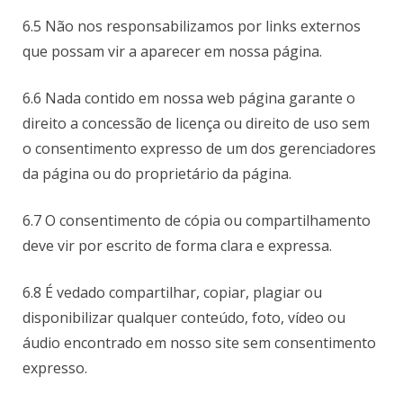
6.5 Não nos responsabilizamos por links externos
que possam vir a aparecer em nossa página.
6.6 Nada contido em nossa web página garante o
direito a concessão de licença ou direito de uso sem
o consentimento expresso de um dos gerenciadores
da página ou do proprietário da página.
6.7 O consentimento de cópia ou compartilhamento
deve vir por escrito de forma clara e expressa.
6.8 É vedado compartilhar, copiar, plagiar ou
disponibilizar qualquer conteúdo, foto, vídeo ou
áudio encontrado em nosso site sem consentimento
expresso.