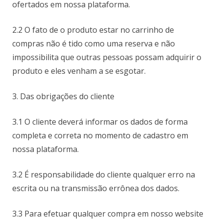
ofertados em nossa plataforma.
2.2 O fato de o produto estar no carrinho de
compras não é tido como uma reserva e não
impossibilita que outras pessoas possam adquirir o
produto e eles venham a se esgotar.
3. Das obrigações do cliente
3.1 O cliente deverá informar os dados de forma
completa e correta no momento de cadastro em
nossa plataforma.
3.2 É responsabilidade do cliente qualquer erro na
escrita ou na transmissão errônea dos dados.
3.3 Para efetuar qualquer compra em nosso website