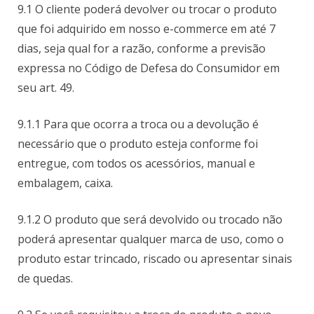
9.1 O cliente poderá devolver ou trocar o produto
que foi adquirido em nosso e-commerce em até 7
dias, seja qual for a razão, conforme a previsão
expressa no Código de Defesa do Consumidor em
seu art. 49.
9.1.1 Para que ocorra a troca ou a devolução é
necessário que o produto esteja conforme foi
entregue, com todos os acessórios, manual e
embalagem, caixa.
9.1.2 O produto que será devolvido ou trocado não
poderá apresentar qualquer marca de uso, como o
produto estar trincado, riscado ou apresentar sinais
de quedas.