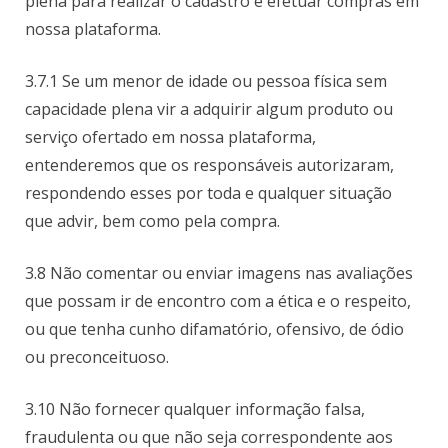
plena para realizar o cadastro e efetuar compras em
nossa plataforma.
3.7.1 Se um menor de idade ou pessoa física sem
capacidade plena vir a adquirir algum produto ou
serviço ofertado em nossa plataforma,
entenderemos que os responsáveis autorizaram,
respondendo esses por toda e qualquer situação
que advir, bem como pela compra.
3.8 Não comentar ou enviar imagens nas avaliações
que possam ir de encontro com a ética e o respeito,
ou que tenha cunho difamatório, ofensivo, de ódio
ou preconceituoso.
3.10 Não fornecer qualquer informação falsa,
fraudulenta ou que não seja correspondente aos