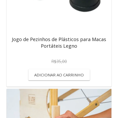
Jogo de Pezinhos de Plásticos para Macas
Portáteis Legno
R$
35,00
ADICIONAR AO CARRINHO