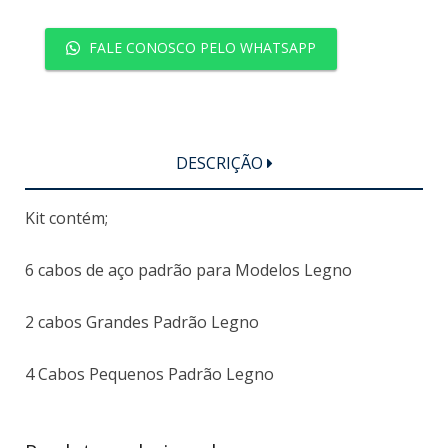
FALE CONOSCO PELO WHATSAPP
DESCRIÇÃO
Kit contém;
6 cabos de aço padrão para Modelos Legno
2 cabos Grandes Padrão Legno
4 Cabos Pequenos Padrão Legno