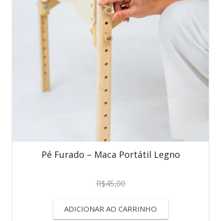
Pé Furado – Maca Portátil Legno
R$
45,00
ADICIONAR AO CARRINHO