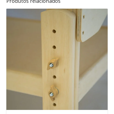
Produtos relacionados