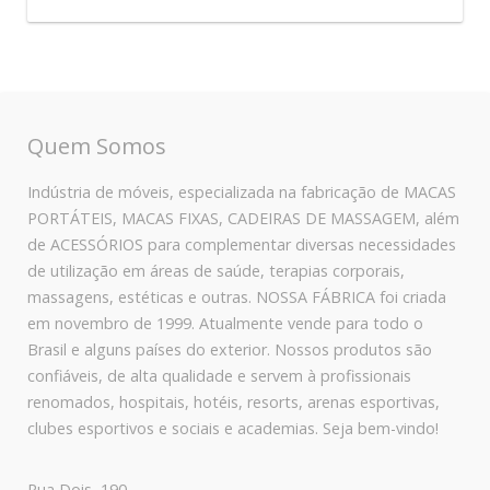
Quem Somos
Indústria de móveis, especializada na fabricação de MACAS
PORTÁTEIS, MACAS FIXAS, CADEIRAS DE MASSAGEM, além
de ACESSÓRIOS para complementar diversas necessidades
de utilização em áreas de saúde, terapias corporais,
massagens, estéticas e outras. NOSSA FÁBRICA foi criada
em novembro de 1999. Atualmente vende para todo o
Brasil e alguns países do exterior. Nossos produtos são
confiáveis, de alta qualidade e servem à profissionais
renomados, hospitais, hotéis, resorts, arenas esportivas,
clubes esportivos e sociais e academias. Seja bem-vindo!
Rua Dois, 190