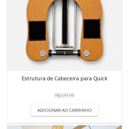
Estrutura de Cabeceira para Quick
R$
229,90
ADICIONAR AO CARRINHO