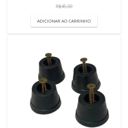
R$
45,00
ADICIONAR AO CARRINHO