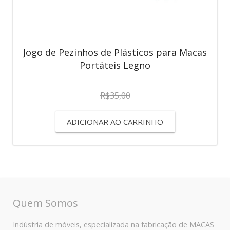
Jogo de Pezinhos de Plásticos para Macas
Portáteis Legno
R$
35,00
ADICIONAR AO CARRINHO
Quem Somos
Indústria de móveis, especializada na fabricação de MACAS