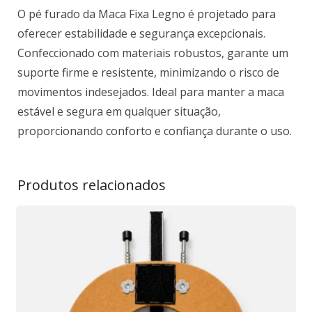
O pé furado da Maca Fixa Legno é projetado para
oferecer estabilidade e segurança excepcionais.
Confeccionado com materiais robustos, garante um
suporte firme e resistente, minimizando o risco de
movimentos indesejados. Ideal para manter a maca
estável e segura em qualquer situação,
proporcionando conforto e confiança durante o uso.
Produtos relacionados