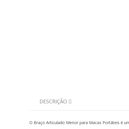
DESCRIÇÃO
O Braço Articulado Menor para Macas Portáteis é u