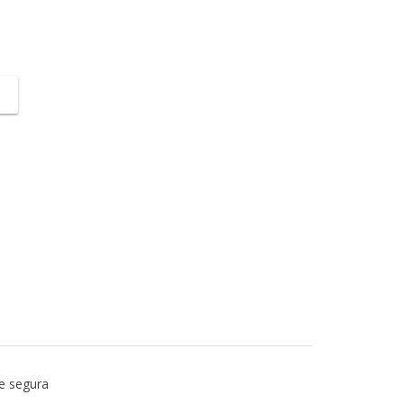
e segura