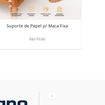
Suporte de Papel p/ Maca Fixa
R$
179,00