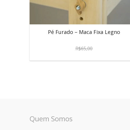
Pé Furado – Maca Fixa Legno
R$
65,00
Quem Somos