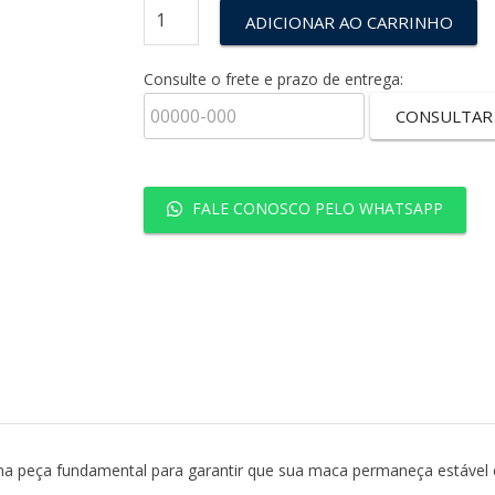
ADICIONAR AO CARRINHO
Consulte o frete e prazo de entrega:
CONSULTAR
FALE CONOSCO PELO WHATSAPP
ma peça fundamental para garantir que sua maca permaneça estável 