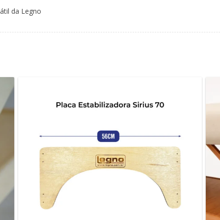
átil da Legno