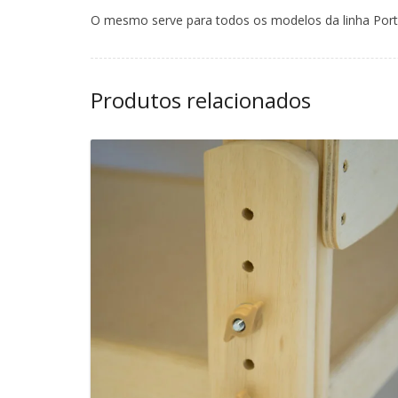
O mesmo serve para todos os modelos da linha Port
Produtos relacionados