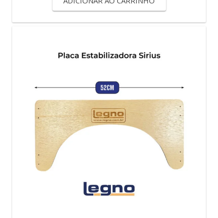
ADICIONAR AO CARRINHO