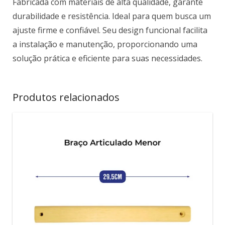
Fabricada com materiais de alta qualidade, garante
durabilidade e resistência. Ideal para quem busca um
ajuste firme e confiável. Seu design funcional facilita
a instalação e manutenção, proporcionando uma
solução prática e eficiente para suas necessidades.
Produtos relacionados