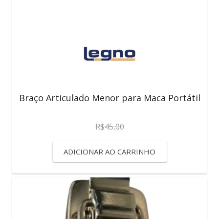
Braço Articulado Menor para Maca Portátil
R$
45,00
ADICIONAR AO CARRINHO