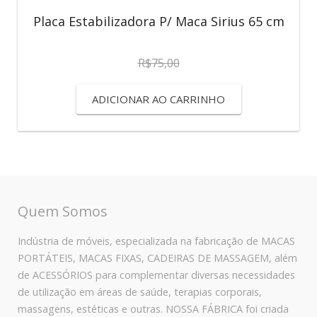
Placa Estabilizadora P/ Maca Sirius 65 cm
R$
75,00
ADICIONAR AO CARRINHO
Quem Somos
Indústria de móveis, especializada na fabricação de MACAS
PORTÁTEIS, MACAS FIXAS, CADEIRAS DE MASSAGEM, além
de ACESSÓRIOS para complementar diversas necessidades
de utilização em áreas de saúde, terapias corporais,
massagens, estéticas e outras. NOSSA FÁBRICA foi criada