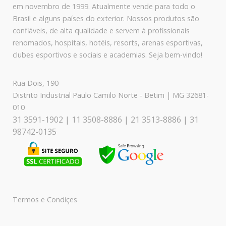
em novembro de 1999. Atualmente vende para todo o
Brasil e alguns países do exterior. Nossos produtos são
confiáveis, de alta qualidade e servem à profissionais
renomados, hospitais, hotéis, resorts, arenas esportivas,
clubes esportivos e sociais e academias. Seja bem-vindo!
Rua Dois, 190
Distrito Industrial Paulo Camilo Norte - Betim | MG 32681-
010
31 3591-1902 | 11 3508-8886 | 21 3513-8886 | 31
98742-0135
Termos e Condiçes