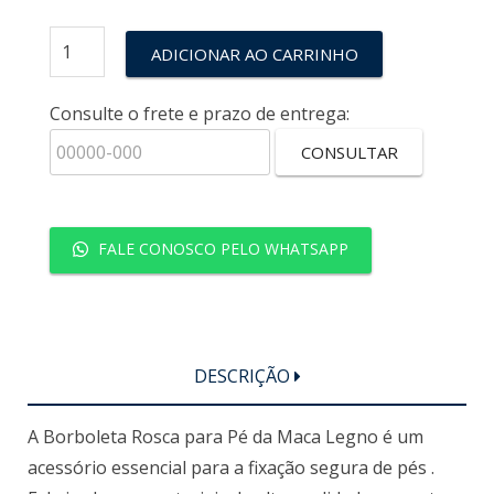
ADICIONAR AO CARRINHO
Consulte o frete e prazo de entrega:
CONSULTAR
FALE CONOSCO PELO WHATSAPP
DESCRIÇÃO
A Borboleta Rosca para Pé da Maca Legno é um
acessório essencial para a fixação segura de pés .