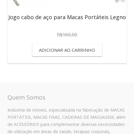
Jogo cabo de aço para Macas Portáteis Legno
R$
160,00
ADICIONAR AO CARRINHO
Quem Somos
Indústria de móveis, especializada na fabricação de MACAS
PORTÁTEIS, MACAS FIXAS, CADEIRAS DE MASSAGEM, além
de ACESSÓRIOS para complementar diversas necessidades
de utilização em áreas de saúde, terapias corporais,