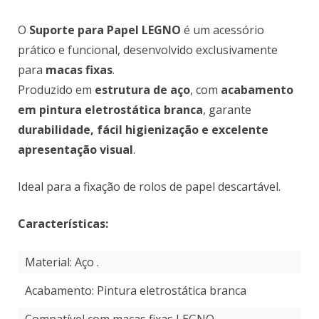
O
Suporte para Papel LEGNO
é um acessório
prático e funcional, desenvolvido exclusivamente
para
macas fixas
.
Produzido em
estrutura de aço
, com
acabamento
em pintura eletrostática branca
, garante
durabilidade, fácil higienização e excelente
apresentação visual
.
Ideal para a fixação de rolos de papel descartável.
Características:
Material: Aço .
Acabamento: Pintura eletrostática branca