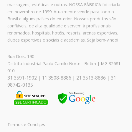
massagens, estéticas e outras. NOSSA FÁBRICA foi criada
em novembro de 1999. Atualmente vende para todo o
Brasil e alguns países do exterior. Nossos produtos são
confiáveis, de alta qualidade e servem à profissionais
renomados, hospitais, hotéis, resorts, arenas esportivas,
clubes esportivos e sociais e academias. Seja bem-vindo!
Rua Dois, 190
Distrito Industrial Paulo Camilo Norte - Betim | MG 32681-
010
31 3591-1902 | 11 3508-8886 | 21 3513-8886 | 31
98742-0135
Termos e Condiçes