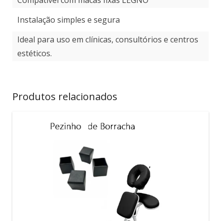
Compatível com macas fixas LEGNO
Instalação simples e segura
Ideal para uso em clínicas, consultórios e centros
estéticos.
Produtos relacionados