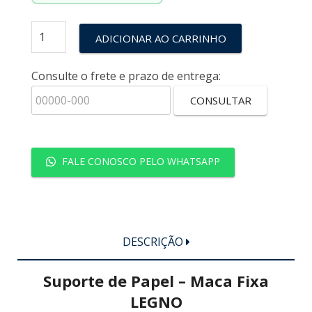
ADICIONAR AO CARRINHO
Consulte o frete e prazo de entrega:
CONSULTAR
FALE CONOSCO PELO WHATSAPP
DESCRIÇÃO
Suporte de Papel – Maca Fixa
LEGNO