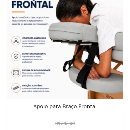
Apoio para Braço Frontal
R$
242,00