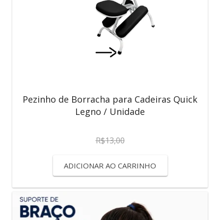
Pezinho de Borracha para Cadeiras Quick
Legno / Unidade
R$
13,00
ADICIONAR AO CARRINHO