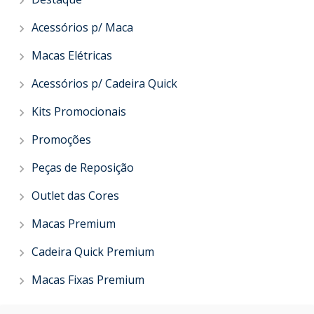
Acessórios p/ Maca
Macas Elétricas
Acessórios p/ Cadeira Quick
Kits Promocionais
Promoções
Peças de Reposição
Outlet das Cores
Macas Premium
Cadeira Quick Premium
Macas Fixas Premium