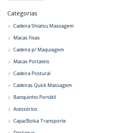
Categorias
Cadeira Shiatsu Massagem
Macas Fixas
Cadeira p/ Maquiagem
Macas Portateis
Cadeira Postural
Cadeiras Quick Massagem
Banquinho Portátil
Acessórios
Capa/Bolsa Transporte
Destaque