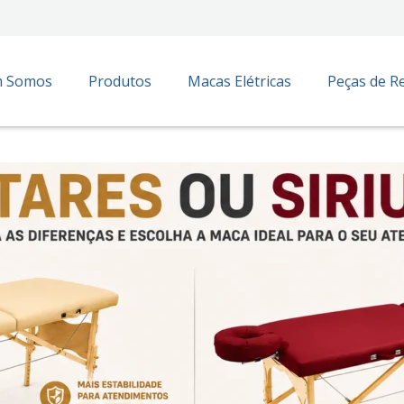
 Somos
Produtos
Macas Elétricas
Peças de R