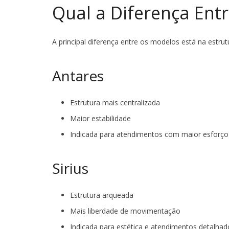
Qual a Diferença Ent
A principal diferença entre os modelos está na estrutu
Antares
Estrutura mais centralizada
Maior estabilidade
Indicada para atendimentos com maior esforço 
Sirius
Estrutura arqueada
Mais liberdade de movimentação
Indicada para estética e atendimentos detalhad