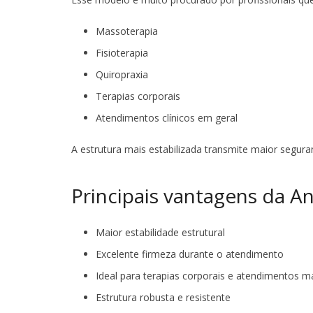
Massoterapia
Fisioterapia
Quiropraxia
Terapias corporais
Atendimentos clínicos em geral
A estrutura mais estabilizada transmite maior segura
Principais vantagens da A
Maior estabilidade estrutural
Excelente firmeza durante o atendimento
Ideal para terapias corporais e atendimentos m
Estrutura robusta e resistente