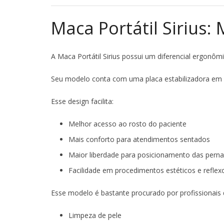
Maca Portátil Sirius:
A Maca Portátil Sirius possui um diferencial ergonômi
Seu modelo conta com uma placa estabilizadora em 
Esse design facilita:
Melhor acesso ao rosto do paciente
Mais conforto para atendimentos sentados
Maior liberdade para posicionamento das pern
Facilidade em procedimentos estéticos e reflex
Esse modelo é bastante procurado por profissionais 
Limpeza de pele