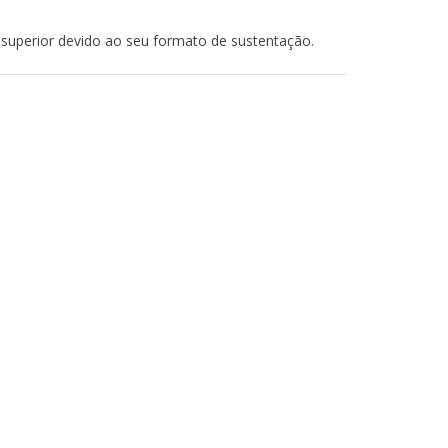
l superior devido ao seu formato de sustentação.