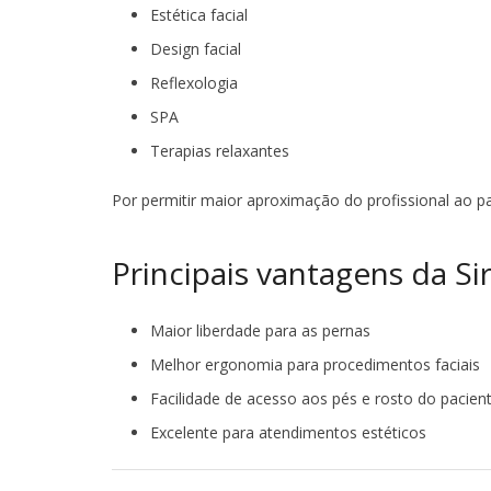
Estética facial
Design facial
Reflexologia
SPA
Terapias relaxantes
Por permitir maior aproximação do profissional ao p
Principais vantagens da Sir
Maior liberdade para as pernas
Melhor ergonomia para procedimentos faciais
Facilidade de acesso aos pés e rosto do pacien
Excelente para atendimentos estéticos