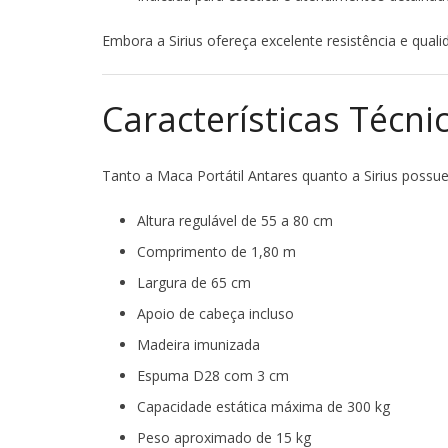
Embora a Sirius ofereça excelente resistência e qual
Características Técn
Tanto a Maca Portátil Antares quanto a Sirius possue
Altura regulável de 55 a 80 cm
Comprimento de 1,80 m
Largura de 65 cm
Apoio de cabeça incluso
Madeira imunizada
Espuma D28 com 3 cm
Capacidade estática máxima de 300 kg
Peso aproximado de 15 kg