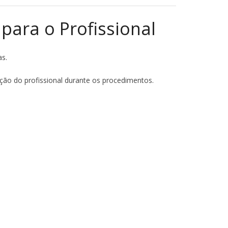
para o Profissional
as.
ão do profissional durante os procedimentos.