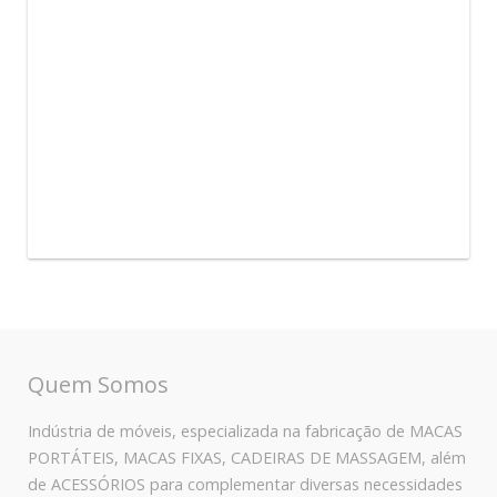
Quem Somos
Indústria de móveis, especializada na fabricação de MACAS
PORTÁTEIS, MACAS FIXAS, CADEIRAS DE MASSAGEM, além
de ACESSÓRIOS para complementar diversas necessidades