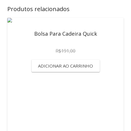
Produtos relacionados
Bolsa Para Cadeira Quick
R$
191,00
ADICIONAR AO CARRINHO