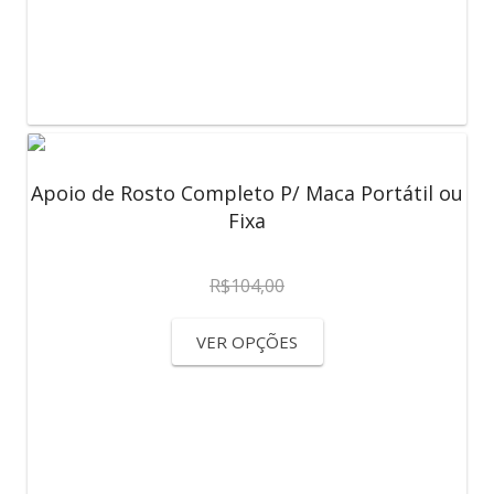
Apoio de Rosto Completo P/ Maca Portátil ou
Fixa
R$
104,00
VER OPÇÕES