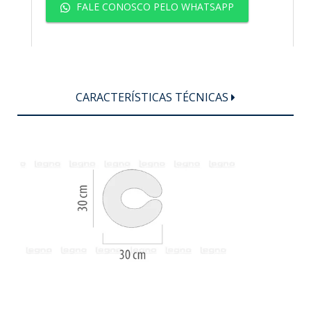
FALE CONOSCO PELO WHATSAPP
CARACTERÍSTICAS TÉCNICAS