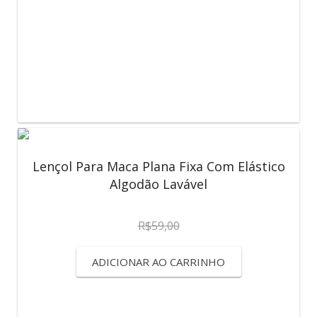
Lençol Para Maca Plana Fixa Com Elástico
Algodão Lavável
R$
59,00
ADICIONAR AO CARRINHO