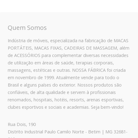
Quem Somos
Indústria de móveis, especializada na fabricação de MACAS
PORTÁTEIS, MACAS FIXAS, CADEIRAS DE MASSAGEM, além
de ACESSÓRIOS para complementar diversas necessidades
de utilização em áreas de saúde, terapias corporais,
massagens, estéticas e outras. NOSSA FÁBRICA foi criada
em novembro de 1999. Atualmente vende para todo o
Brasil e alguns países do exterior. Nossos produtos são
confiáveis, de alta qualidade e servem à profissionais
renomados, hospitais, hotéis, resorts, arenas esportivas,
clubes esportivos e sociais e academias. Seja bem-vindo!
Rua Dois, 190
Distrito Industrial Paulo Camilo Norte - Betim | MG 32681-