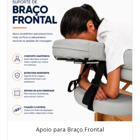
Apoio para Braço Frontal