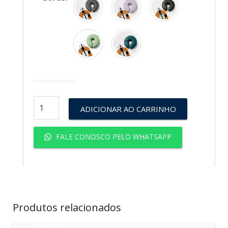
ADICIONAR AO CARRINHO
FALE CONOSCO PELO WHATSAPP
Produtos relacionados