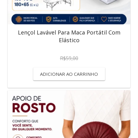
Lençol Lavável Para Maca Portátil Com
Elástico
R$
59,00
ADICIONAR AO CARRINHO