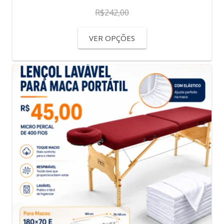
R$
242,00
VER OPÇÕES