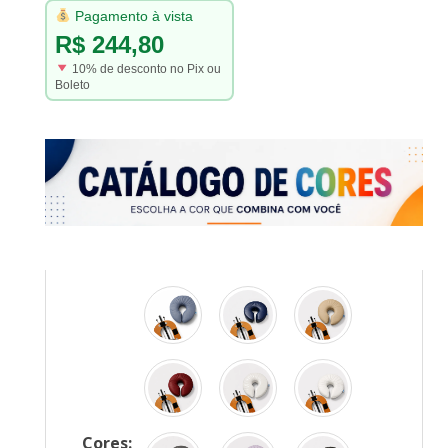
Pagamento à vista
R$ 244,80
10% de desconto no Pix ou
Boleto
Cores: