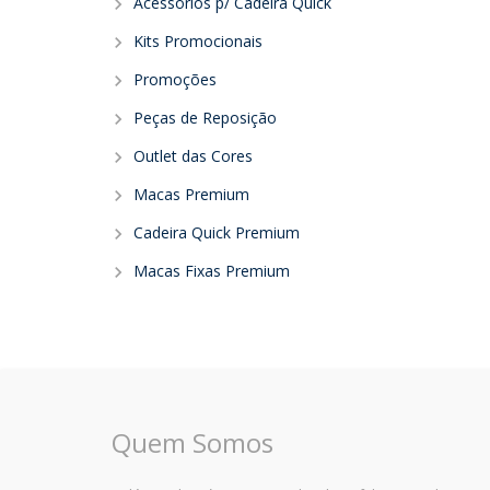
Acessórios p/ Cadeira Quick
Kits Promocionais
Promoções
Peças de Reposição
Outlet das Cores
Macas Premium
Cadeira Quick Premium
Macas Fixas Premium
Quem Somos