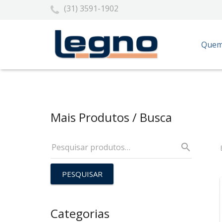
(31) 3591-1902
Quem
Mais Produtos / Busca
PESQUISAR
Categorias