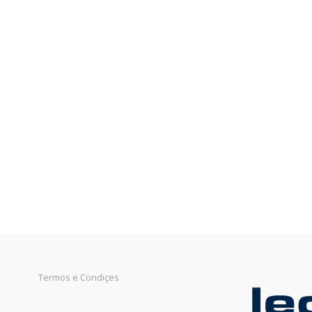
Termos e Condiçes