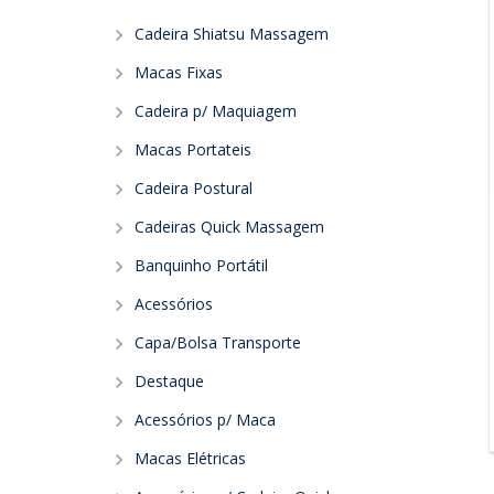
Cadeira Shiatsu Massagem
Macas Fixas
Cadeira p/ Maquiagem
Macas Portateis
Cadeira Postural
Cadeiras Quick Massagem
Banquinho Portátil
Acessórios
Capa/Bolsa Transporte
Destaque
Acessórios p/ Maca
Macas Elétricas