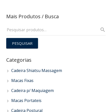
Mais Produtos / Busca
PESQUISAR
Categorias
Cadeira Shiatsu Massagem
Macas Fixas
Cadeira p/ Maquiagem
Macas Portateis
Cadeira Postural