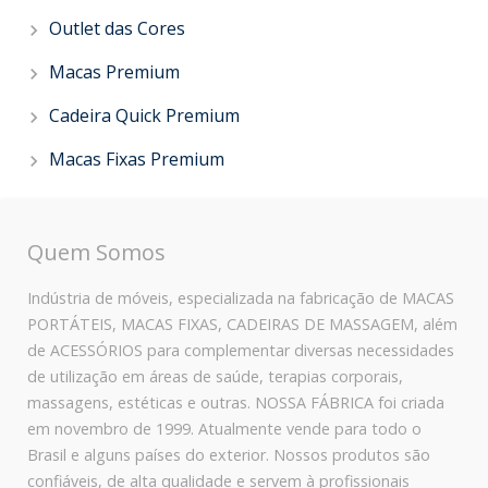
Outlet das Cores
Macas Premium
Cadeira Quick Premium
Macas Fixas Premium
Quem Somos
Indústria de móveis, especializada na fabricação de MACAS
PORTÁTEIS, MACAS FIXAS, CADEIRAS DE MASSAGEM, além
de ACESSÓRIOS para complementar diversas necessidades
de utilização em áreas de saúde, terapias corporais,
massagens, estéticas e outras. NOSSA FÁBRICA foi criada
em novembro de 1999. Atualmente vende para todo o
Brasil e alguns países do exterior. Nossos produtos são
confiáveis, de alta qualidade e servem à profissionais