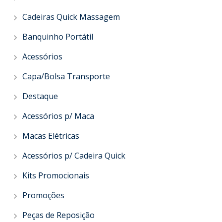
Cadeiras Quick Massagem
Banquinho Portátil
Acessórios
Capa/Bolsa Transporte
Destaque
Acessórios p/ Maca
Macas Elétricas
Acessórios p/ Cadeira Quick
Kits Promocionais
Promoções
Peças de Reposição