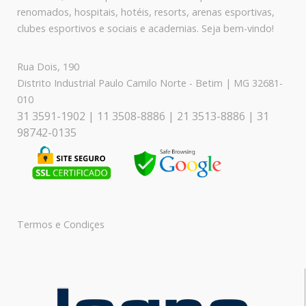
renomados, hospitais, hotéis, resorts, arenas esportivas,
clubes esportivos e sociais e academias. Seja bem-vindo!
Rua Dois, 190
Distrito Industrial Paulo Camilo Norte - Betim | MG 32681-
010
31 3591-1902 | 11 3508-8886 | 21 3513-8886 | 31
98742-0135
Termos e Condiçes