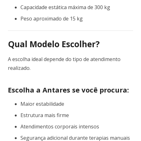
Capacidade estática máxima de 300 kg
Peso aproximado de 15 kg
Qual Modelo Escolher?
A escolha ideal depende do tipo de atendimento
realizado.
Escolha a Antares se você procura:
Maior estabilidade
Estrutura mais firme
Atendimentos corporais intensos
Segurança adicional durante terapias manuais