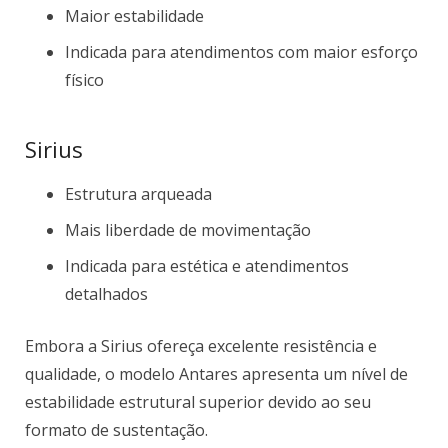
Maior estabilidade
Indicada para atendimentos com maior esforço
físico
Sirius
Estrutura arqueada
Mais liberdade de movimentação
Indicada para estética e atendimentos
detalhados
Embora a Sirius ofereça excelente resistência e
qualidade, o modelo Antares apresenta um nível de
estabilidade estrutural superior devido ao seu
formato de sustentação.