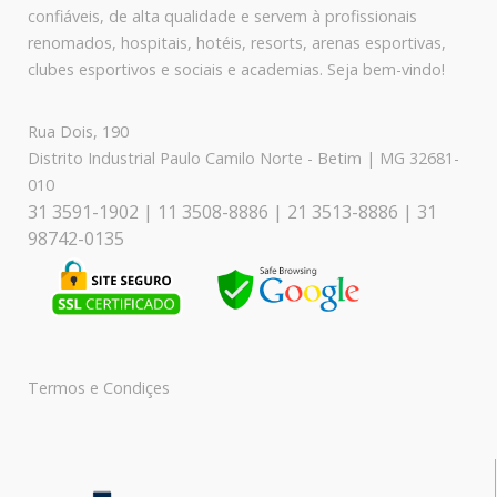
confiáveis, de alta qualidade e servem à profissionais
renomados, hospitais, hotéis, resorts, arenas esportivas,
clubes esportivos e sociais e academias. Seja bem-vindo!
Rua Dois, 190
Distrito Industrial Paulo Camilo Norte - Betim | MG 32681-
010
31 3591-1902 | 11 3508-8886 | 21 3513-8886 | 31
98742-0135
Termos e Condiçes