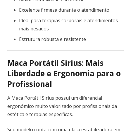
Excelente firmeza durante o atendimento
Ideal para terapias corporais e atendimentos
mais pesados
Estrutura robusta e resistente
Maca Portátil Sirius: Mais
Liberdade e Ergonomia para o
Profissional
A Maca Portátil Sirius possui um diferencial
ergonômico muito valorizado por profissionais da
estética e terapias específicas.
Seu modelo conta com uma placa estabilizadora em