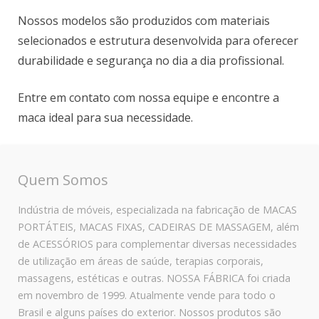
Nossos modelos são produzidos com materiais
selecionados e estrutura desenvolvida para oferecer
durabilidade e segurança no dia a dia profissional.
Entre em contato com nossa equipe e encontre a
maca ideal para sua necessidade.
Quem Somos
Indústria de móveis, especializada na fabricação de MACAS
PORTÁTEIS, MACAS FIXAS, CADEIRAS DE MASSAGEM, além
de ACESSÓRIOS para complementar diversas necessidades
de utilização em áreas de saúde, terapias corporais,
massagens, estéticas e outras. NOSSA FÁBRICA foi criada
em novembro de 1999. Atualmente vende para todo o
Brasil e alguns países do exterior. Nossos produtos são