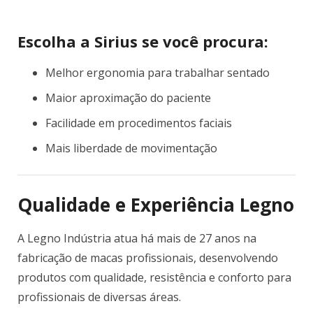
Escolha a Sirius se você procura:
Melhor ergonomia para trabalhar sentado
Maior aproximação do paciente
Facilidade em procedimentos faciais
Mais liberdade de movimentação
Qualidade e Experiência Legno
A Legno Indústria atua há mais de 27 anos na
fabricação de macas profissionais, desenvolvendo
produtos com qualidade, resistência e conforto para
profissionais de diversas áreas.