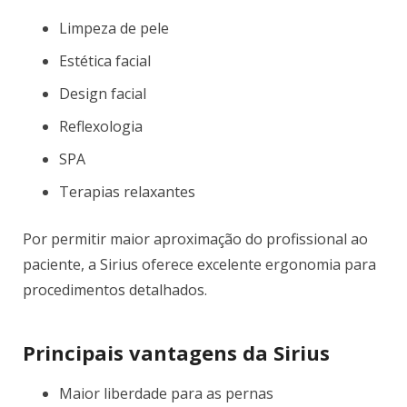
Limpeza de pele
Estética facial
Design facial
Reflexologia
SPA
Terapias relaxantes
Por permitir maior aproximação do profissional ao
paciente, a Sirius oferece excelente ergonomia para
procedimentos detalhados.
Principais vantagens da Sirius
Maior liberdade para as pernas