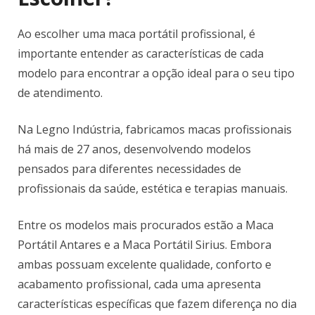
Ao escolher uma maca portátil profissional, é
importante entender as características de cada
modelo para encontrar a opção ideal para o seu tipo
de atendimento.
Na Legno Indústria, fabricamos macas profissionais
há mais de 27 anos, desenvolvendo modelos
pensados para diferentes necessidades de
profissionais da saúde, estética e terapias manuais.
Entre os modelos mais procurados estão a Maca
Portátil Antares e a Maca Portátil Sirius. Embora
ambas possuam excelente qualidade, conforto e
acabamento profissional, cada uma apresenta
características específicas que fazem diferença no dia