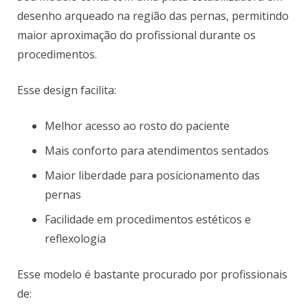
desenho arqueado na região das pernas, permitindo
maior aproximação do profissional durante os
procedimentos.
Esse design facilita:
Melhor acesso ao rosto do paciente
Mais conforto para atendimentos sentados
Maior liberdade para posicionamento das
pernas
Facilidade em procedimentos estéticos e
reflexologia
Esse modelo é bastante procurado por profissionais
de: