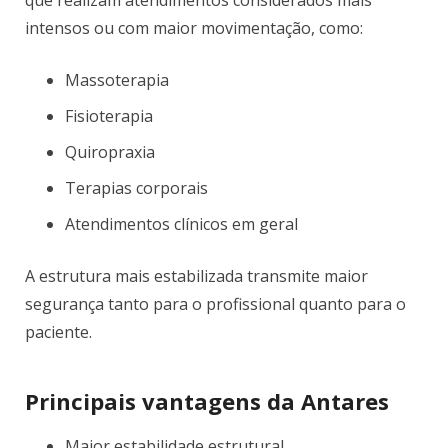
que realizam atendimentos considerados mais
intensos ou com maior movimentação, como:
Massoterapia
Fisioterapia
Quiropraxia
Terapias corporais
Atendimentos clínicos em geral
A estrutura mais estabilizada transmite maior
segurança tanto para o profissional quanto para o
paciente.
Principais vantagens da Antares
Maior estabilidade estrutural