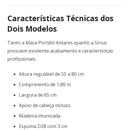
Características Técnicas dos
Dois Modelos
Tanto a Maca Portátil Antares quanto a Sirius
possuem excelente acabamento e características
profissionais:
Altura regulável de 55 a 80 cm
Comprimento de 1,80 m
Largura de 65 cm
Apoio de cabeça incluso
Madeira imunizada
Espuma D28 com 3 cm