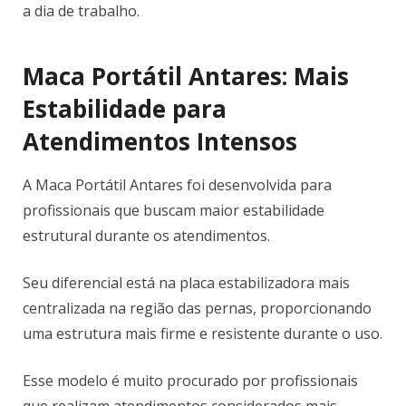
a dia de trabalho.
Maca Portátil Antares: Mais
Estabilidade para
Atendimentos Intensos
A Maca Portátil Antares foi desenvolvida para
profissionais que buscam maior estabilidade
estrutural durante os atendimentos.
Seu diferencial está na placa estabilizadora mais
centralizada na região das pernas, proporcionando
uma estrutura mais firme e resistente durante o uso.
Esse modelo é muito procurado por profissionais