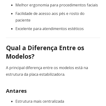
Melhor ergonomia para procedimentos faciais
Facilidade de acesso aos pés e rosto do
paciente
Excelente para atendimentos estéticos
Qual a Diferença Entre os
Modelos?
A principal diferença entre os modelos está na
estrutura da placa estabilizadora.
Antares
Estrutura mais centralizada